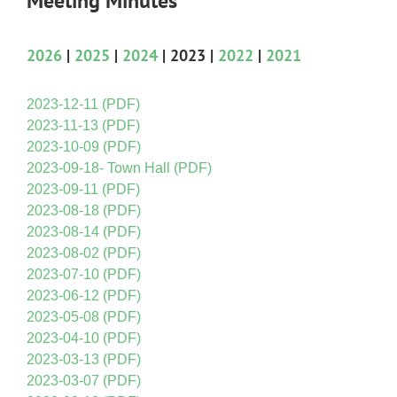
Meeting Minutes
2026
|
2025
|
2024
| 2023 |
2022
|
2021
2023-12-11 (PDF)
2023-11-13 (PDF)
2023-10-09 (PDF)
2023-09-18- Town Hall (PDF)
2023-09-11 (PDF)
2023-08-18 (PDF)
2023-08-14 (PDF)
2023-08-02 (PDF)
2023-07-10 (PDF)
2023-06-12 (PDF)
2023-05-08 (PDF)
2023-04-10 (PDF)
2023-03-13 (PDF)
2023-03-07 (PDF)