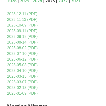
2026
|
2025
|
2024
| 2023 |
2022
|
2021
2023-12-11 (PDF)
2023-11-13 (PDF)
2023-10-09 (PDF)
2023-09-11 (PDF)
2023-08-18 (PDF)
2023-08-14 (PDF)
2023-08-02 (PDF)
2023-07-10 (PDF)
2023-06-12 (PDF)
2023-05-08 (PDF)
2023-04-10 (PDF)
2023-03-13 (PDF)
2023-03-07 (PDF)
2023-02-13 (PDF)
2023-01-09 (PDF)